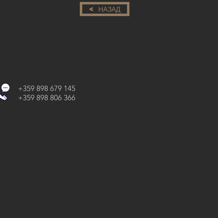
< НАЗАД
+359 898 679 145
+359 898 806 366