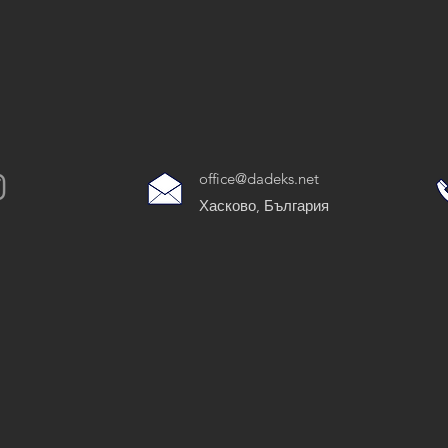
office@dadeks.net
Хасково, България