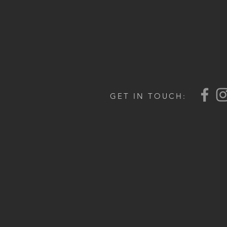
GET IN TOUCH: